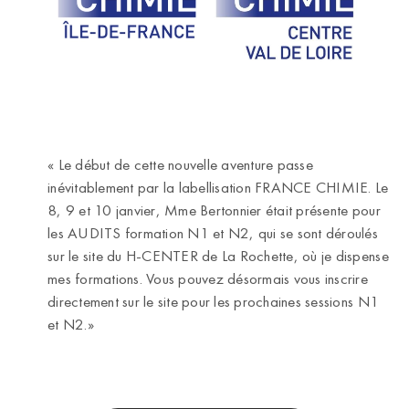
« Le début de cette nouvelle aventure passe
inévitablement par la labellisation FRANCE CHIMIE. Le
8, 9 et 10 janvier, Mme Bertonnier était présente pour
les AUDITS formation N1 et N2, qui se sont déroulés
sur le site du H-CENTER de La Rochette, où je dispense
mes formations. Vous pouvez désormais vous inscrire
directement sur le site pour les prochaines sessions N1
et N2.»