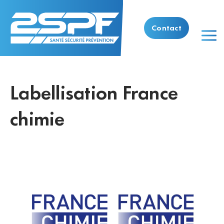
Contact
Labellisation France
chimie