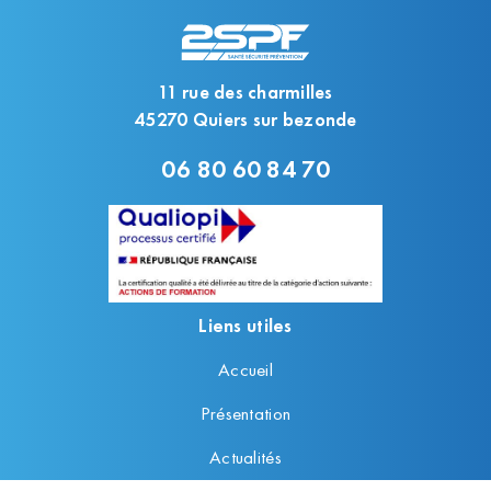
11 rue des charmilles
45270 Quiers sur bezonde
06 80 60 84 70
Liens utiles
Accueil
Présentation
Actualités