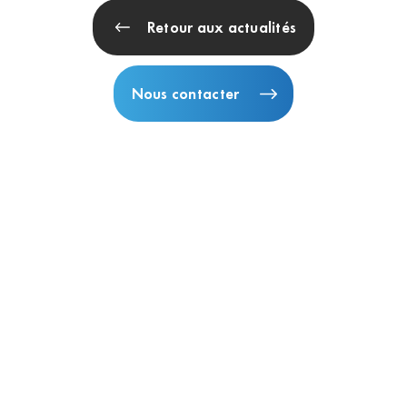
Retour aux actualités
Nous contacter