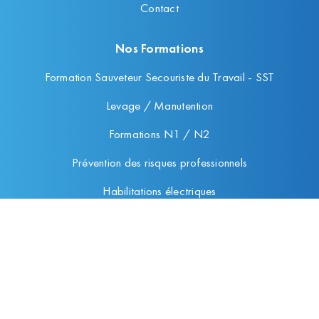
Contact
Nos Formations
Formation Sauveteur Secouriste du Travail - SST
Levage / Manutention
Formations N1 / N2
Prévention des risques professionnels
Habilitations électriques
Conseils en prévention
Mentions légales
Mentions légales
Plan du site