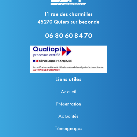
11 rue des charmilles
45270 Quiers sur bezonde
06 80 60 84 70
Liens utiles
Accueil
Présentation
Actualités
Témoignages