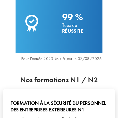
99 %
Taux de
RÉUSSITE
Pour l'année 2023. Mis à jour le 07/08/2026.
Nos formations N1 / N2
FORMATION À LA SÉCURITÉ DU PERSONNEL
DES ENTREPRISES EXTÉRIEURES N1