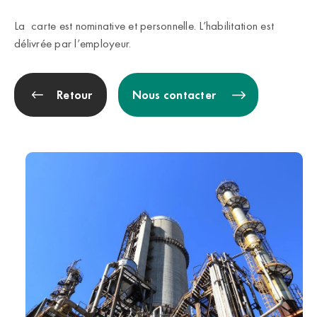
La carte est nominative et personnelle. L’habilitation est
délivrée par l’employeur.
Retour
Nous contacter