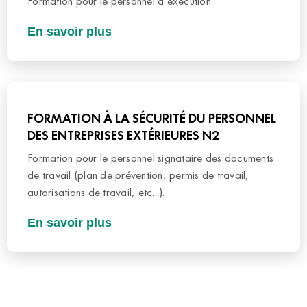
Formation pour le personnel d’exécution.
En savoir plus
FORMATION À LA SÉCURITÉ DU PERSONNEL
DES ENTREPRISES EXTÉRIEURES N2
Formation pour le personnel signataire des documents
de travail (plan de prévention, permis de travail,
autorisations de travail, etc...).
En savoir plus