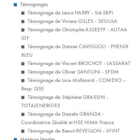
Témoignages
Témoignage de Laura HARRY - Sté SBPI
Témoignage de Viviane GILLES - SEGULA
Témoignage de Christophe ASSEEFF - AUTAA
IDF
Témoignage de Damien CAVIGLIOLI - PHENIX
BLEU
Témoignage de Vincent BROCHOT - LASSARAT
Témoignage de Olivier SANTONI - SFDM
Témoignage de Luce Mollimard - COMEXO –
Resp. QSE
Témoignage de Stéphane GRASSIN -
TOTALENERGIES
Témoignage de Daniela GRANDA -
Coordinatrice Qualité et HSE HIMA France
Témoignage de Benoit REVEILLON - SFINT
Mentions légales