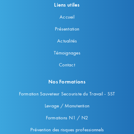
Liens utiles
Accueil
Présentation
Actualités
Témoignages
Contact
Nos Formations
Formation Sauveteur Secouriste du Travail - SST
Levage / Manutention
Formations N1 / N2
Prévention des risques professionnels