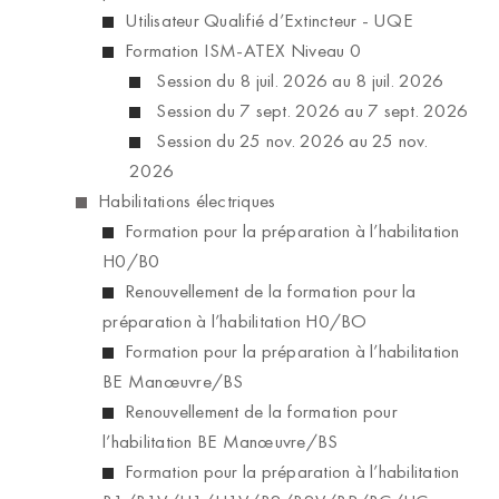
Utilisateur Qualifié d’Extincteur - UQE
Formation ISM-ATEX Niveau 0
Session du 8 juil. 2026 au 8 juil. 2026
Session du 7 sept. 2026 au 7 sept. 2026
Session du 25 nov. 2026 au 25 nov.
2026
Habilitations électriques
Formation pour la préparation à l’habilitation
H0/B0
Renouvellement de la formation pour la
préparation à l’habilitation H0/BO
Formation pour la préparation à l’habilitation
BE Manœuvre/BS
Renouvellement de la formation pour
l’habilitation BE Manœuvre/BS
Formation pour la préparation à l’habilitation