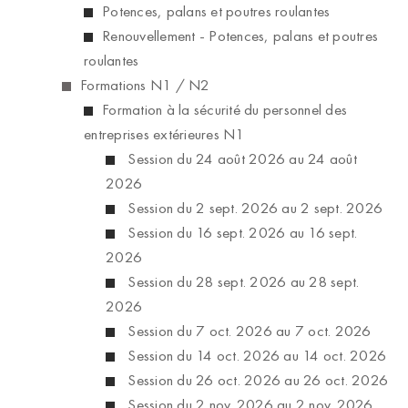
Potences, palans et poutres roulantes
Renouvellement - Potences, palans et poutres
roulantes
Formations N1 / N2
Formation à la sécurité du personnel des
entreprises extérieures N1
Session du 24 août 2026 au 24 août
2026
Session du 2 sept. 2026 au 2 sept. 2026
Session du 16 sept. 2026 au 16 sept.
2026
Session du 28 sept. 2026 au 28 sept.
2026
Session du 7 oct. 2026 au 7 oct. 2026
Session du 14 oct. 2026 au 14 oct. 2026
Session du 26 oct. 2026 au 26 oct. 2026
Session du 2 nov. 2026 au 2 nov. 2026