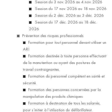
Session du 3 nov. 2026 au 4 nov. 2026
Session du 17 nov. 2026 au 18 nov. 2026
Session du 2 déc. 2026 au 3 déc. 2026
Session du 17 déc. 2026 au 18 déc.
2026
Prévention des risques professionnels
Formation pour tout personnel devant utiliser un
ARI
Formation destinée à toute personne effectuant
de la manutention ou ayant des postures de
travail contraignantes.
Formation du personnel compétent en santé et
sécurité.
Formation des personnes concernées par la
manipulation des produits chimiques
Formation à destination de tous les salariés,
pour s’initier à l’utilisation du défibrillateur.