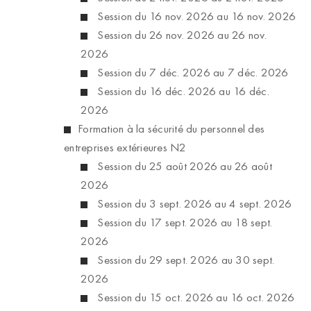
Session du 16 nov. 2026 au 16 nov. 2026
Session du 26 nov. 2026 au 26 nov.
2026
Session du 7 déc. 2026 au 7 déc. 2026
Session du 16 déc. 2026 au 16 déc.
2026
Formation à la sécurité du personnel des
entreprises extérieures N2
Session du 25 août 2026 au 26 août
2026
Session du 3 sept. 2026 au 4 sept. 2026
Session du 17 sept. 2026 au 18 sept.
2026
Session du 29 sept. 2026 au 30 sept.
2026
Session du 15 oct. 2026 au 16 oct. 2026