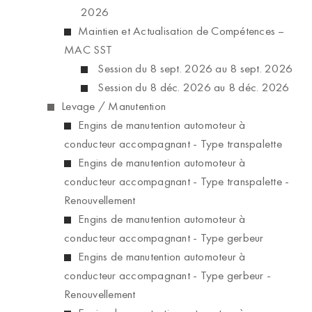
2026
Maintien et Actualisation de Compétences –
MAC SST
Session du 8 sept. 2026 au 8 sept. 2026
Session du 8 déc. 2026 au 8 déc. 2026
Levage / Manutention
Engins de manutention automoteur à
conducteur accompagnant - Type transpalette
Engins de manutention automoteur à
conducteur accompagnant - Type transpalette -
Renouvellement
Engins de manutention automoteur à
conducteur accompagnant - Type gerbeur
Engins de manutention automoteur à
conducteur accompagnant - Type gerbeur -
Renouvellement