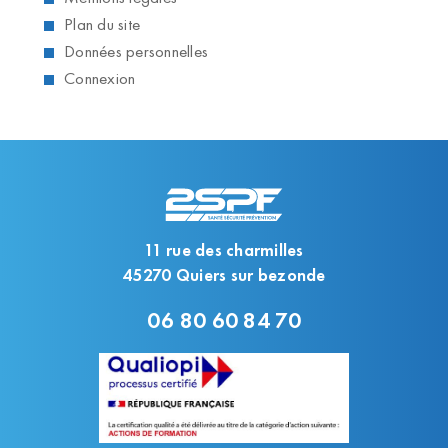
Plan du site
Données personnelles
Connexion
11 rue des charmilles
45270 Quiers sur bezonde
06 80 60 84 70