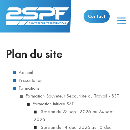
Contact
Plan du site
Accueil
Présentation
Formations
Formation Sauveteur Secouriste du Travail - SST
Formation initiale SST
Session du 23 sept. 2026 au 24 sept.
2026
Session du 14 déc. 2026 au 15 déc.