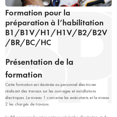
Formation pour la
préparation à l’habilitation
B1/B1V/H1/H1V/B2/B2V
/BR/BC/HC
Présentation de la
formation
Cette formation est destinée au personnel électricien
réalisant des travaux sur les ouvrages et installations
électriques. Le niveau 1 concerne les exécutants et le niveau
2 les chargés de travaux.