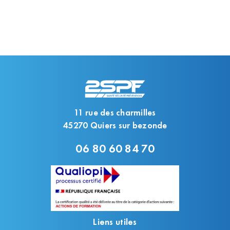
11 rue des charmilles
45270 Quiers sur bezonde
06 80 60 84 70
Liens utiles