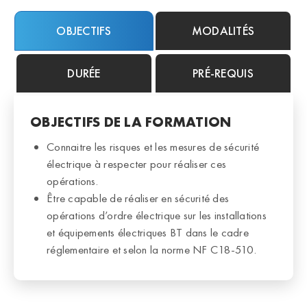
OBJECTIFS
MODALITÉS
DURÉE
PRÉ-REQUIS
OBJECTIFS DE LA FORMATION
Connaitre les risques et les mesures de sécurité
électrique à respecter pour réaliser ces
opérations.
Être capable de réaliser en sécurité des
opérations d’ordre électrique sur les installations
et équipements électriques BT dans le cadre
réglementaire et selon la norme NF C18-510.