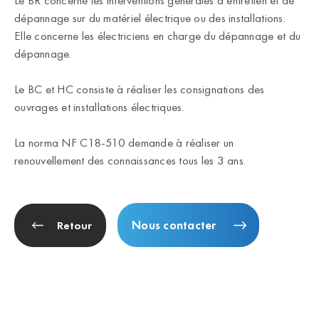
Le BR concerne les interventions générales d’entretien et de
dépannage sur du matériel électrique ou des installations.
Elle concerne les électriciens en charge du dépannage et du
dépannage.
Le BC et HC consiste à réaliser les consignations des
ouvrages et installations électriques.
La norma NF C18-510 demande à réaliser un
renouvellement des connaissances tous les 3 ans.
Nous contacter
Retour