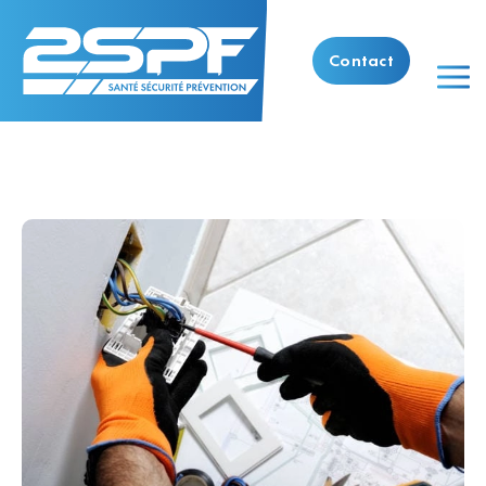
Contact