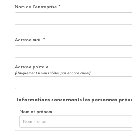
Nom de l'entreprise
*
Adresse mail
*
Adresse postale
(Uniquement si vous n'êtes pas encore client)
Informations concernants les personnes prév
Nom et prénom