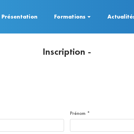
Présentation
Formations
Actualité
Inscription -
Prénom
*