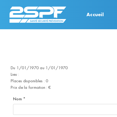
Accueil
Du 1/01/1970 au 1/01/1970
Lieu :
Places disponibles : 0
Prix de la formation : €
Nom
*