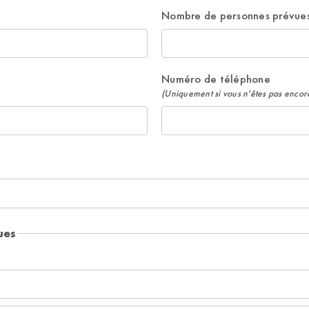
Nombre de personnes prévue
Numéro de téléphone
(Uniquement si vous n'êtes pas encore
ues