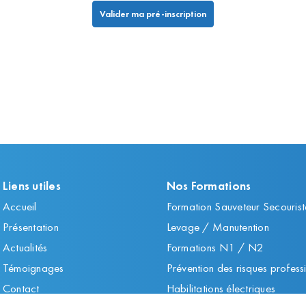
Liens utiles
Nos Formations
Accueil
Formation Sauveteur Secourist
Présentation
Levage / Manutention
Actualités
Formations N1 / N2
Témoignages
Prévention des risques profess
Contact
Habilitations électriques