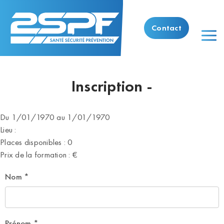
Contact
Inscription -
Du 1/01/1970 au 1/01/1970
Lieu :
Places disponibles : 0
Prix de la formation : €
Nom
*
Prénom
*