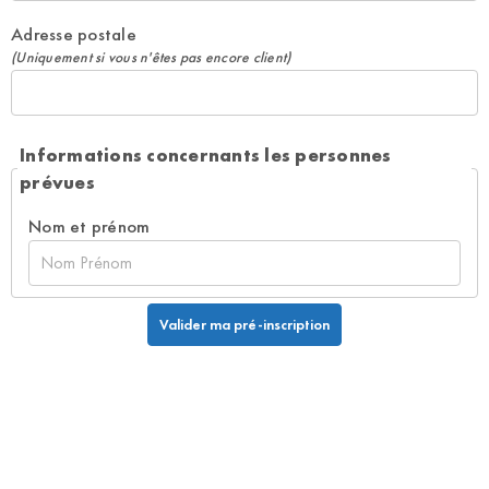
Adresse postale
(Uniquement si vous n'êtes pas encore client)
Informations concernants les personnes
prévues
Nom et prénom