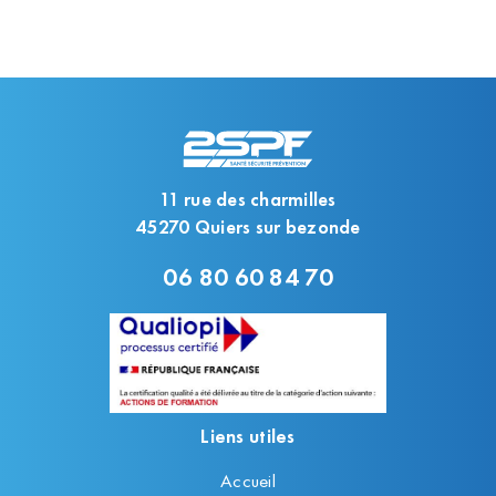
11 rue des charmilles
45270 Quiers sur bezonde
06 80 60 84 70
Liens utiles
Accueil