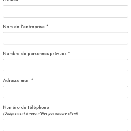
Nom de l'entreprise
*
Nombre de personnes prévues
*
Adresse mail
*
Numéro de téléphone
(Uniquement si vous n'êtes pas encore client)