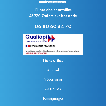
11 rue des charmilles
45270 Quiers sur bezonde
06 80 60 84 70
Liens utiles
Accueil
Présentation
Actualités
Témoignages