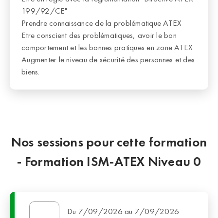
199/92/CE"
Prendre connaissance de la problématique ATEX
Etre conscient des problématiques, avoir le bon
comportement et les bonnes pratiques en zone ATEX
Augmenter le niveau de sécurité des personnes et des
biens.
Nos sessions pour cette formation
- Formation ISM-ATEX Niveau 0
Du 7/09/2026 au 7/09/2026