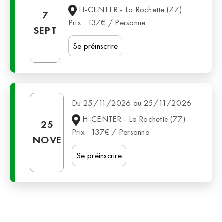
H-CENTER - La Rochette (77)
7
Prix : 137€ / Personne
SEPT
Se préinscrire
Du 25/11/2026 au 25/11/2026
H-CENTER - La Rochette (77)
25
Prix : 137€ / Personne
NOVE
Se préinscrire