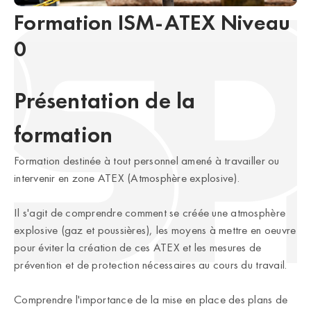
Formation ISM-ATEX Niveau
0
Présentation de la
formation
Formation destinée à tout personnel amené à travailler ou
intervenir en zone ATEX (Atmosphère explosive).
Il s'agit de comprendre comment se créée une atmosphère
explosive (gaz et poussières), les moyens à mettre en oeuvre
pour éviter la création de ces ATEX et les mesures de
prévention et de protection nécessaires au cours du travail.
Comprendre l'importance de la mise en place des plans de