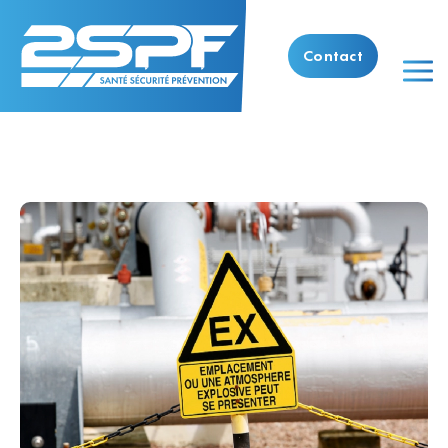
Contact